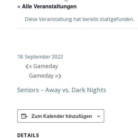
« Alle Veranstaltungen
Diese Veranstaltung hat bereits stattgefunden.
Gameday
18. September 2022
«
Gameday
Gameday
»
Seniors – Away vs. Dark Nights
Zum Kalender hinzufügen
DETAILS